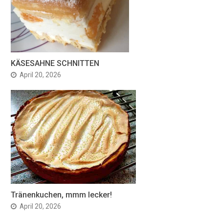
KÄSESAHNE SCHNITTEN
April 20, 2026
Tränenkuchen, mmm lecker!
April 20, 2026