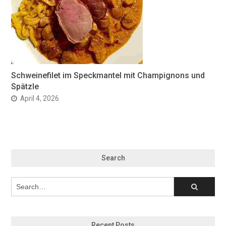
Schweinefilet im Speckmantel mit Champignons und
Spätzle
April 4, 2026
Search
Recent Posts