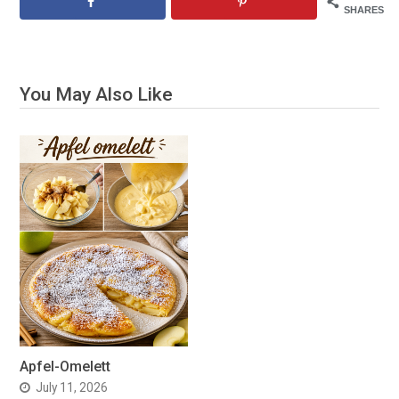
SHARES
You May Also Like
Apfel-Omelett
July 11, 2026