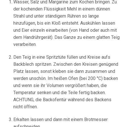
Wasser, Salz und Margarine zum Kochen bringen. Zu
der kochenden Flüssigkeit Mehl in einem dünnen
Strahl und unter ständigem Rühren so lange
hinzufügen, bis ein Kloß entsteht. Auskühlen lassen
und Eier einzeln einarbeiten (von Hand oder auch mit
dem Handrührgerät). Das Ganze zu einem glatten Teig
verarbeiten.
Den Teig in eine Spritztüte füllen und Kreise aufs
Backblech spritzen. Zwischen den Kreisen genügend
Platz lassen, sonst kleben sie dann zusammen und
werden unschön. Im heißen Ofen (bei 200 °C) backen
und wenn sie ihr Volumen vergrößert haben, die
Temperatur senken und die Teile fertig backen.
ACHTUNG, die Backofentür während des Backens
nicht öffnen.
Erkalten lassen und dann mit einem Brotmesser
aufschneiden.