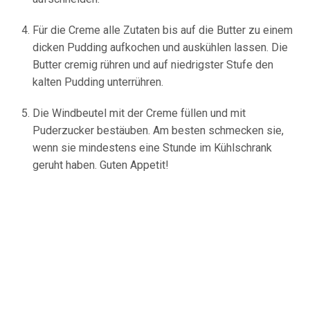
Für die Creme alle Zutaten bis auf die Butter zu einem
dicken Pudding aufkochen und auskühlen lassen. Die
Butter cremig rühren und auf niedrigster Stufe den
kalten Pudding unterrühren.
Die Windbeutel mit der Creme füllen und mit
Puderzucker bestäuben. Am besten schmecken sie,
wenn sie mindestens eine Stunde im Kühlschrank
geruht haben. Guten Appetit!