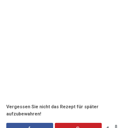
Vergessen Sie nicht das Rezept für später
aufzubewahren!
8