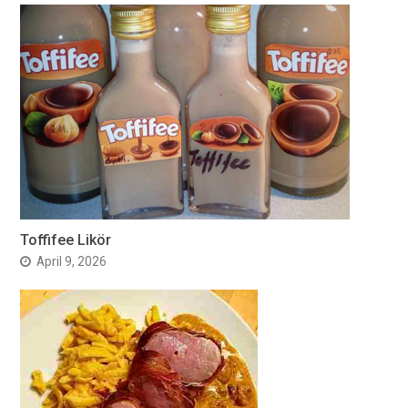
Toffifee Likör
April 9, 2026