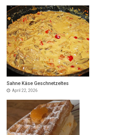
Sahne Käse Geschnetzeltes
April 22, 2026