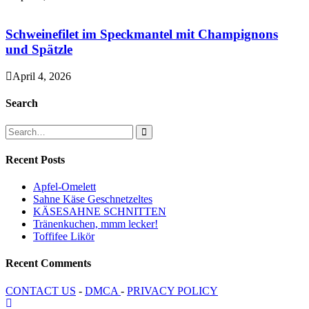
Schweinefilet im Speckmantel mit Champignons
und Spätzle
April 4, 2026
Search
Recent Posts
Apfel-Omelett
Sahne Käse Geschnetzeltes
KÄSESAHNE SCHNITTEN
Tränenkuchen, mmm lecker!
Toffifee Likör
Recent Comments
CONTACT US
-
DMCA
-
PRIVACY POLICY