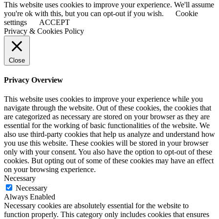
This website uses cookies to improve your experience. We'll assume
you're ok with this, but you can opt-out if you wish.
Cookie
settings
ACCEPT
Privacy & Cookies Policy
Close
Privacy Overview
This website uses cookies to improve your experience while you
navigate through the website. Out of these cookies, the cookies that
are categorized as necessary are stored on your browser as they are
essential for the working of basic functionalities of the website. We
also use third-party cookies that help us analyze and understand how
you use this website. These cookies will be stored in your browser
only with your consent. You also have the option to opt-out of these
cookies. But opting out of some of these cookies may have an effect
on your browsing experience.
Necessary
Necessary
Always Enabled
Necessary cookies are absolutely essential for the website to
function properly. This category only includes cookies that ensures