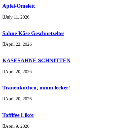
Apfel-Omelett
July 11, 2026
Sahne Käse Geschnetzeltes
April 22, 2026
KÄSESAHNE SCHNITTEN
April 20, 2026
Tränenkuchen, mmm lecker!
April 20, 2026
Toffifee Likör
April 9, 2026