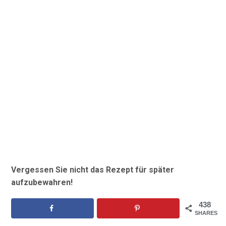
Vergessen Sie nicht das Rezept für später
aufzubewahren!
438
SHARES