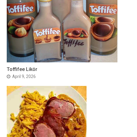
Toffifee Likör
April 9, 2026