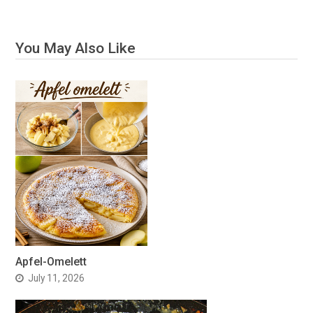
You May Also Like
Apfel-Omelett
July 11, 2026