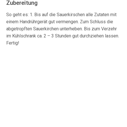
Zubereitung
So geht es: 1. Bis auf die Sauerkirschen alle Zutaten mit
einem Handrührgerät gut vermengen. Zum Schluss die
abgetropften Sauerkirchen unterheben. Bis zum Verzehr
im Kühlschrank ca. 2 – 3 Stunden gut durchziehen lassen.
Fertig!