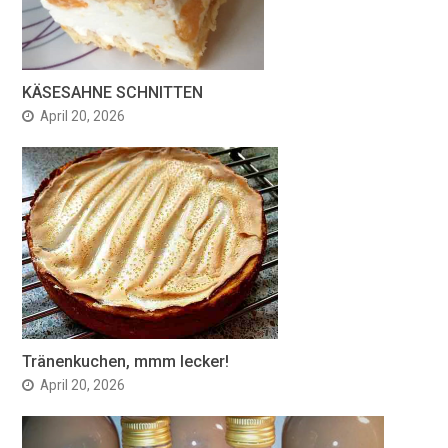
KÄSESAHNE SCHNITTEN
April 20, 2026
Tränenkuchen, mmm lecker!
April 20, 2026