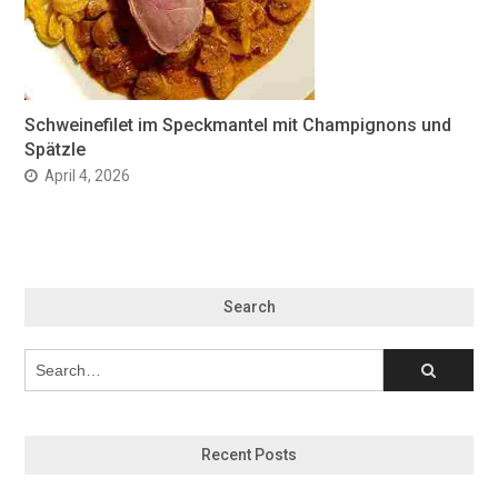
Schweinefilet im Speckmantel mit Champignons und
Spätzle
April 4, 2026
Search
Recent Posts