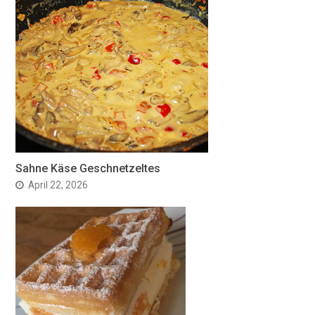
Sahne Käse Geschnetzeltes
April 22, 2026