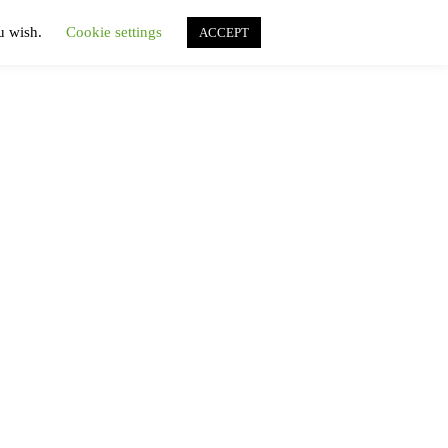
ou wish.
Cookie settings
ACCEPT