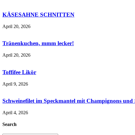
KÄSESAHNE SCHNITTEN
April 20, 2026
Tränenkuchen, mmm lecker!
April 20, 2026
Toffifee Likör
April 9, 2026
Schweinefilet im Speckmantel mit Champignons und 
April 4, 2026
Search