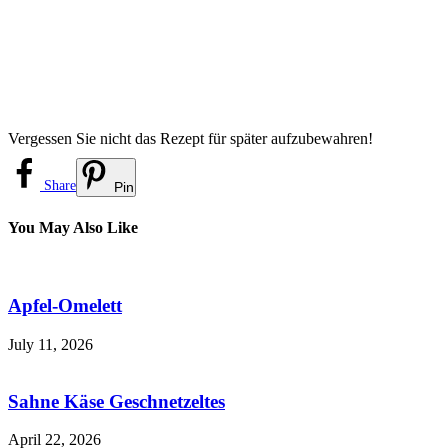
Vergessen Sie nicht das Rezept für später aufzubewahren!
Share
Pin
You May Also Like
Apfel-Omelett
July 11, 2026
Sahne Käse Geschnetzeltes
April 22, 2026