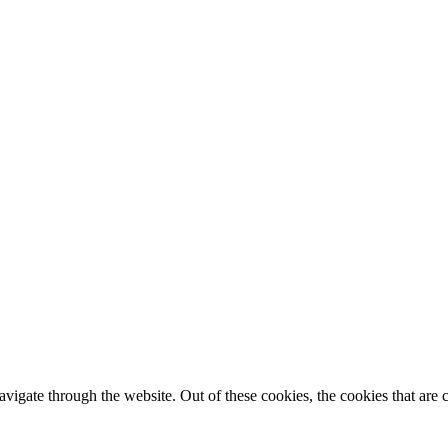
igate through the website. Out of these cookies, the cookies that are c