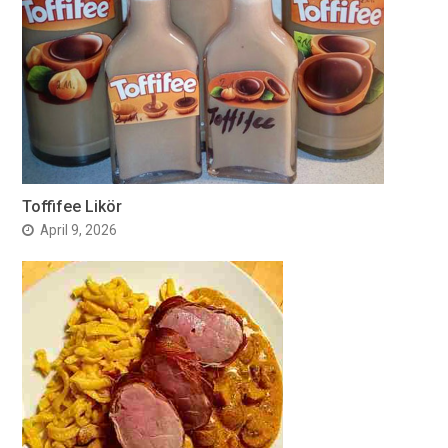
Toffifee Likör
April 9, 2026