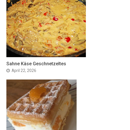
Sahne Käse Geschnetzeltes
April 22, 2026