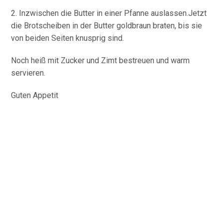
2. Inzwischen die Butter in einer Pfanne auslassen.Jetzt
die Brotscheiben in der Butter goldbraun braten, bis sie
von beiden Seiten knusprig sind.
Noch heiß mit Zucker und Zimt bestreuen und warm
servieren.
Guten Appetit