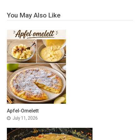
You May Also Like
Apfel-Omelett
July 11, 2026