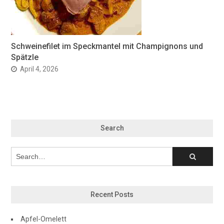
Schweinefilet im Speckmantel mit Champignons und
Spätzle
April 4, 2026
Search
Recent Posts
Apfel-Omelett