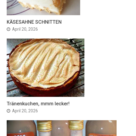
KÄSESAHNE SCHNITTEN
April 20, 2026
Tränenkuchen, mmm lecker!
April 20, 2026