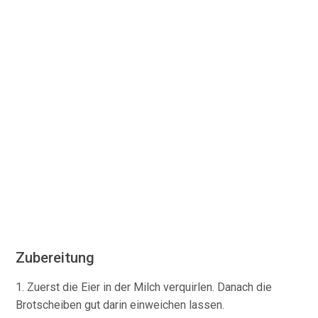
Zubereitung
1. Zuerst die Eier in der Milch verquirlen. Danach die
Brotscheiben gut darin einweichen lassen.