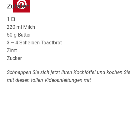
Zutaten
1 Ei
220 ml Milch
50 g Butter
3 – 4 Scheiben Toastbrot
Zimt
Zucker
Schnappen Sie sich jetzt Ihren Kochlöffel und kochen Sie
mit diesen tollen Videoanleitungen mit