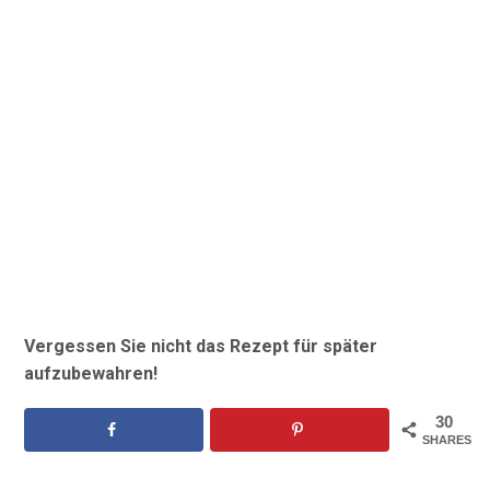
Vergessen Sie nicht das Rezept für später
aufzubewahren!
30
SHARES