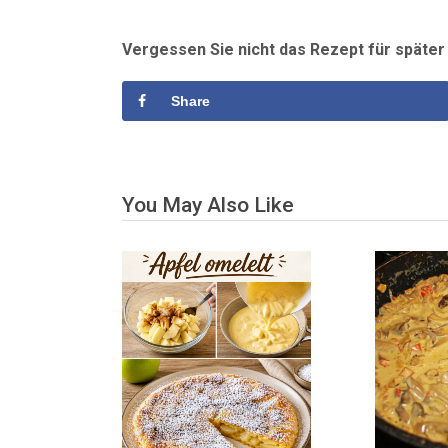
Vergessen Sie nicht das Rezept für späte
Share
You May Also Like