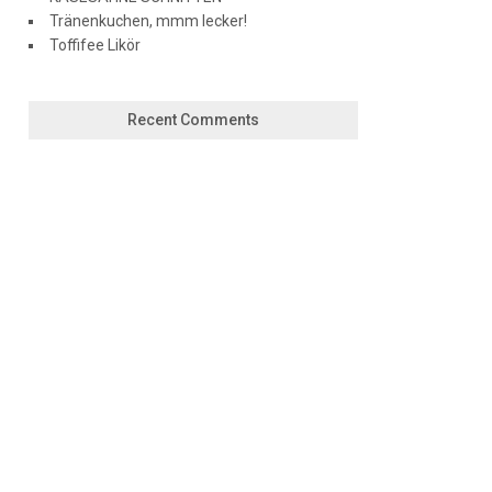
Tränenkuchen, mmm lecker!
Toffifee Likör
Recent Comments