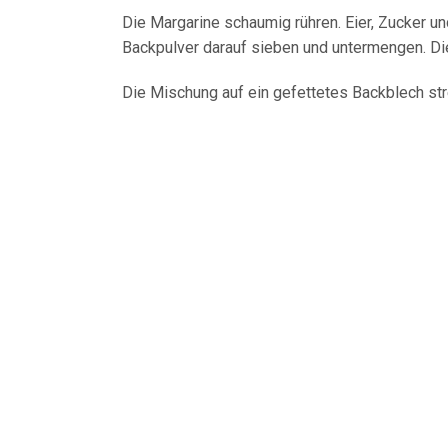
Die Margarine schaumig rühren. Eier, Zucker un
Backpulver darauf sieben und untermengen. Di
Die Mischung auf ein gefettetes Backblech str