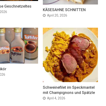
se Geschnetzeltes
KÄSESAHNE SCHNITTEN
 2026
April 20, 2026
ikör
2026
Schweinefilet im Speckmantel
mit Champignons und Spätzle
April 4, 2026