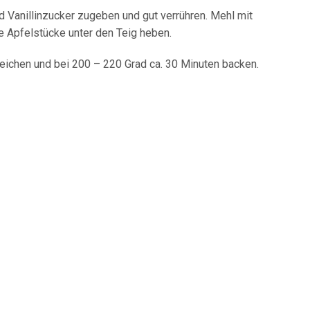
d Vanillinzucker zugeben und gut verrühren. Mehl mit
e Apfelstücke unter den Teig heben.
eichen und bei 200 – 220 Grad ca. 30 Minuten backen.