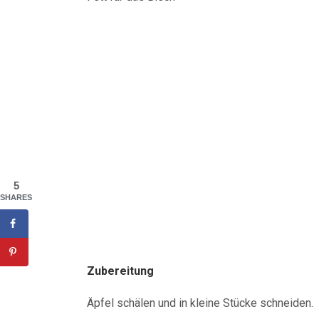
5
SHARES
Zubereitung
Äpfel schälen und in kleine Stücke schneiden.