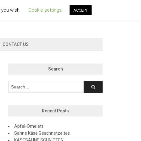
f you wish.
Cookie settings
ACCEPT
CONTACT US
Search
Recent Posts
Apfel-Omelett
Sahne Käse Geschnetzeltes
KÄSESAHNE SCHNITTEN