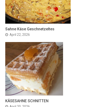
Sahne Käse Geschnetzeltes
April 22, 2026
KÄSESAHNE SCHNITTEN
April 20, 2026