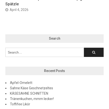
Spätzle
April 4, 2026
Search
Recent Posts
Apfel-Omelett
Sahne Käse Geschnetzeltes
KÄSESAHNE SCHNITTEN
Tränenkuchen, mmm lecker!
Toffifee Likör