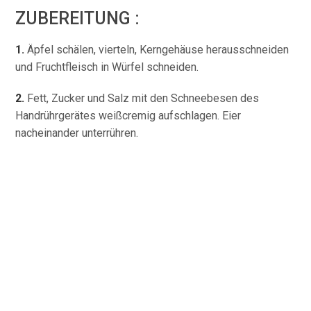
ZUBEREITUNG :
1.
Äpfel schälen, vierteln, Kerngehäuse herausschneiden
und Fruchtfleisch in Würfel schneiden.
2.
Fett, Zucker und Salz mit den Schneebesen des
Handrührgerätes weißcremig aufschlagen. Eier
nacheinander unterrühren.