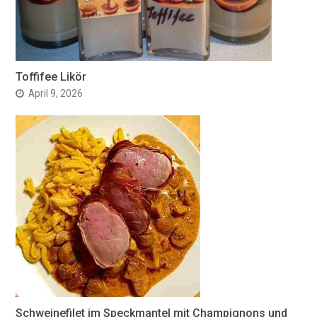
Toffifee Likör
April 9, 2026
Schweinefilet im Speckmantel mit Champignons und