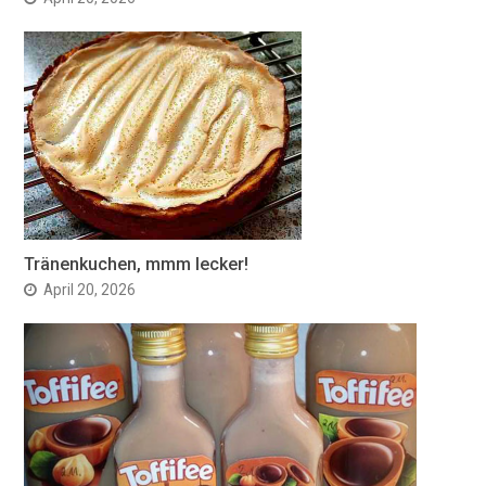
Tränenkuchen, mmm lecker!
April 20, 2026