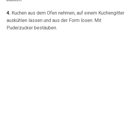
4.
Kuchen aus dem Ofen nehmen, auf einem Kuchengitter
auskühlen lassen und aus der Form lösen. Mit
Puderzucker bestäuben.