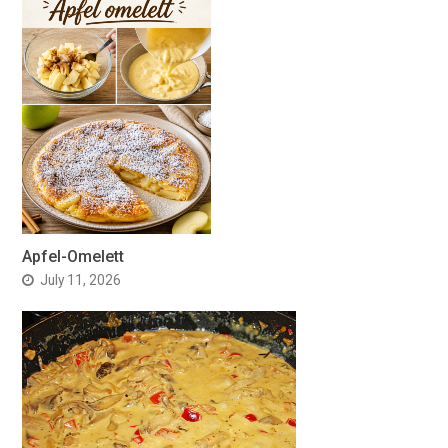
Apfel-Omelett
July 11, 2026