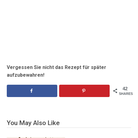
Vergessen Sie nicht das Rezept für später
aufzubewahren!
42
SHARES
You May Also Like