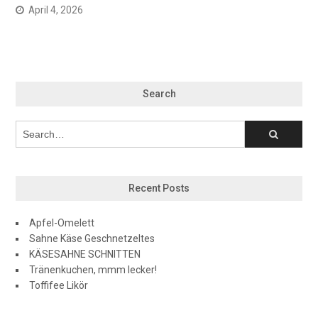
April 4, 2026
Search
Recent Posts
Apfel-Omelett
Sahne Käse Geschnetzeltes
KÄSESAHNE SCHNITTEN
Tränenkuchen, mmm lecker!
Toffifee Likör