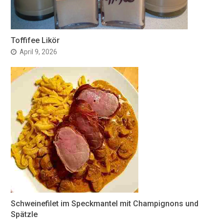
Toffifee Likör
April 9, 2026
Schweinefilet im Speckmantel mit Champignons und
Spätzle