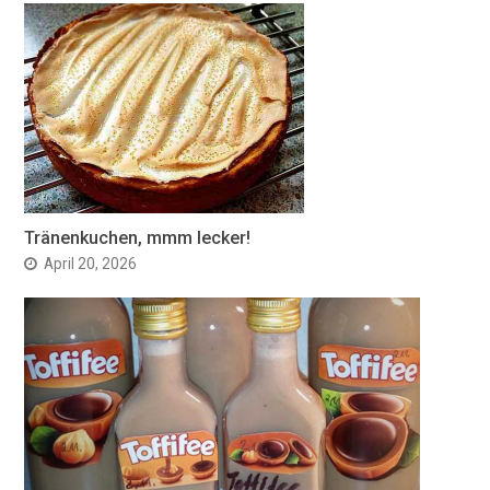
Tränenkuchen, mmm lecker!
April 20, 2026