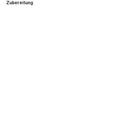
Zubereitung