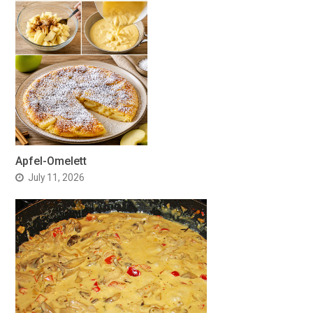
Apfel-Omelett
July 11, 2026