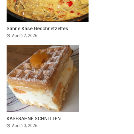
Sahne Käse Geschnetzeltes
April 22, 2026
KÄSESAHNE SCHNITTEN
April 20, 2026