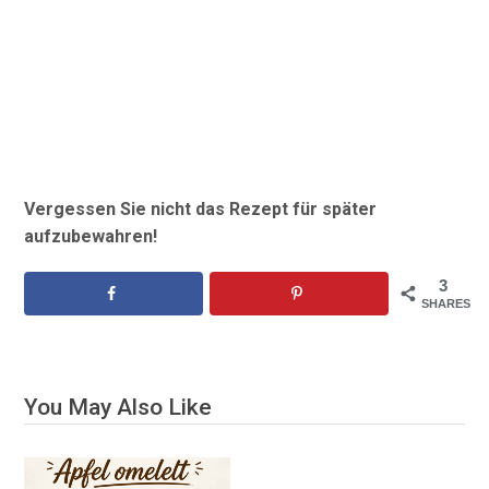
Vergessen Sie nicht das Rezept für später
aufzubewahren!
3
SHARES
You May Also Like