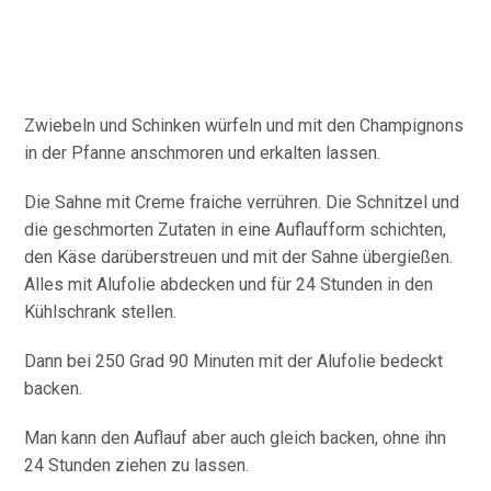
Zwiebeln und Schinken würfeln und mit den Champignons
in der Pfanne anschmoren und erkalten lassen.
Die Sahne mit Creme fraiche verrühren. Die Schnitzel und
die geschmorten Zutaten in eine Auflaufform schichten,
den Käse darüberstreuen und mit der Sahne übergießen.
Alles mit Alufolie abdecken und für 24 Stunden in den
Kühlschrank stellen.
Dann bei 250 Grad 90 Minuten mit der Alufolie bedeckt
backen.
Man kann den Auflauf aber auch gleich backen, ohne ihn
24 Stunden ziehen zu lassen.