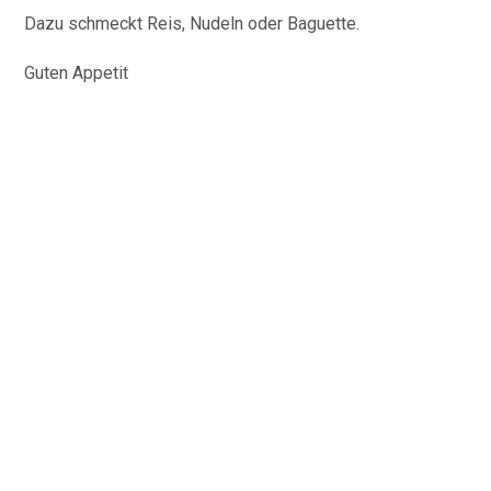
Dazu schmeckt Reis, Nudeln oder Baguette.
Guten Appetit