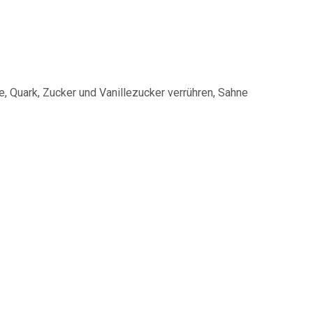
e, Quark, Zucker und Vanillezucker verrühren, Sahne