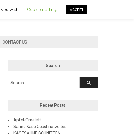
f you wish.
Cookie settings
ACCEPT
CONTACT US
Search
Recent Posts
Apfel-Omelett
Sahne Käse Geschnetzeltes
KÄSESAHNE SCHNITTEN