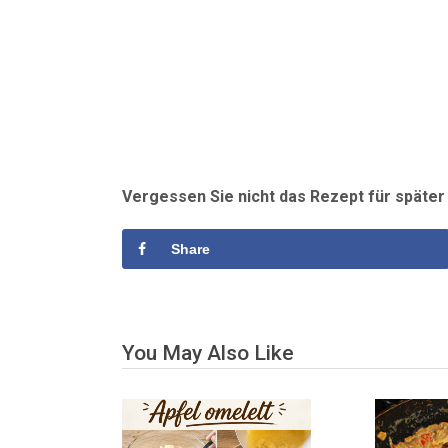
Vergessen Sie nicht das Rezept für späte
Share
You May Also Like