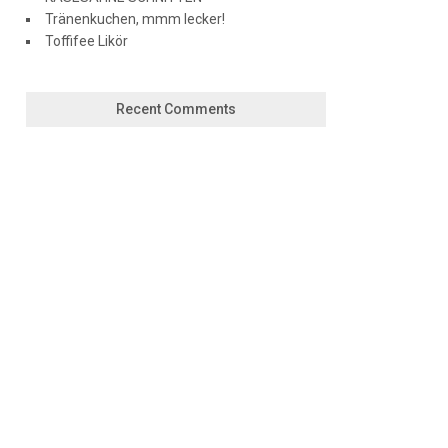
Tränenkuchen, mmm lecker!
Toffifee Likör
Recent Comments