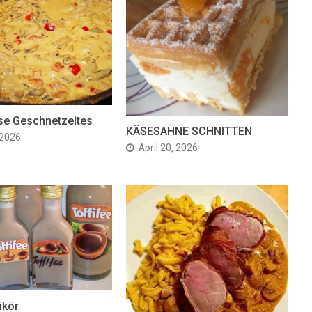
se Geschnetzeltes
KÄSESAHNE SCHNITTEN
 2026
April 20, 2026
ikör