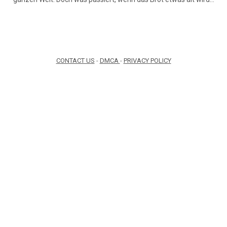
CONTACT US
-
DMCA
-
PRIVACY POLICY