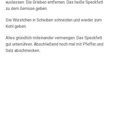
auslassen. Die Grieben entfernen. Das heiße Speckfett
zu dem Gemüse geben.
Die Würstchen in Scheiben schneiden und wieder zum
Kohl geben.
Alles gründlich miteinander vermengen. Das Speckfett
gut unterrühren. Abschließend noch mal mit Pfeffer und
Salz abschmecken.