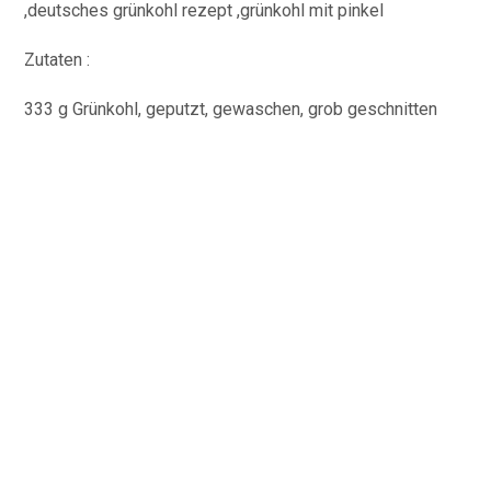
Zutaten :
333 g Grünkohl, geputzt, gewaschen, grob geschnitten