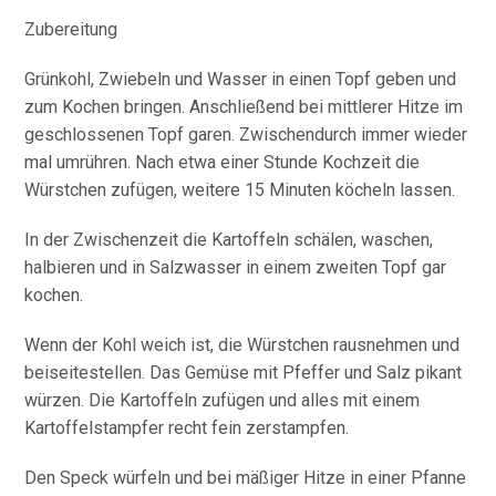
Zubereitung
Grünkohl, Zwiebeln und Wasser in einen Topf geben und
zum Kochen bringen. Anschließend bei mittlerer Hitze im
geschlossenen Topf garen. Zwischendurch immer wieder
mal umrühren. Nach etwa einer Stunde Kochzeit die
Würstchen zufügen, weitere 15 Minuten köcheln lassen.
In der Zwischenzeit die Kartoffeln schälen, waschen,
halbieren und in Salzwasser in einem zweiten Topf gar
kochen.
Wenn der Kohl weich ist, die Würstchen rausnehmen und
beiseitestellen. Das Gemüse mit Pfeffer und Salz pikant
würzen. Die Kartoffeln zufügen und alles mit einem
Kartoffelstampfer recht fein zerstampfen.
Den Speck würfeln und bei mäßiger Hitze in einer Pfanne