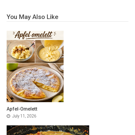
You May Also Like
Apfel-Omelett
July 11, 2026