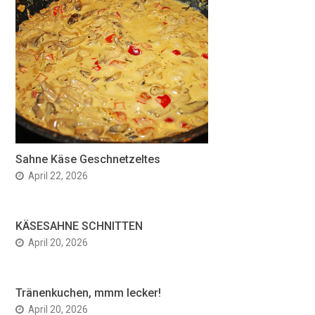
Sahne Käse Geschnetzeltes
April 22, 2026
KÄSESAHNE SCHNITTEN
April 20, 2026
Tränenkuchen, mmm lecker!
April 20, 2026