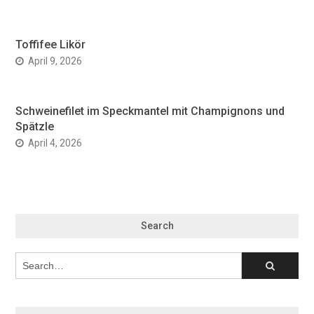
Toffifee Likör
April 9, 2026
Schweinefilet im Speckmantel mit Champignons und
Spätzle
April 4, 2026
Search