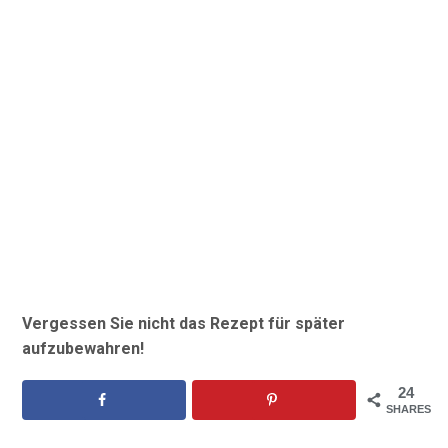
Vergessen Sie nicht das Rezept für später
aufzubewahren!
24
SHARES