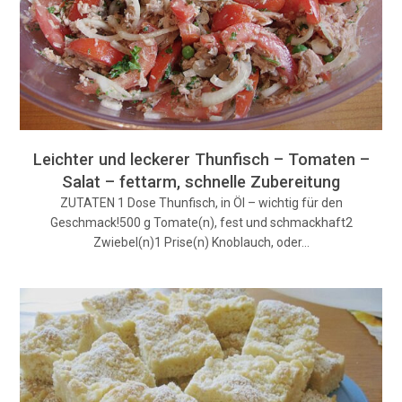
Leichter und leckerer Thunfisch – Tomaten –
Salat – fettarm, schnelle Zubereitung
ZUTATEN 1 Dose Thunfisch, in Öl – wichtig für den
Geschmack!500 g Tomate(n), fest und schmackhaft2
Zwiebel(n)1 Prise(n) Knoblauch, oder…