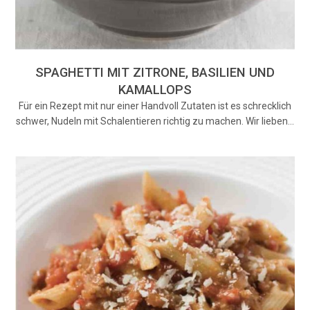
SPAGHETTI MIT ZITRONE, BASILIEN UND
KAMALLOPS
Für ein Rezept mit nur einer Handvoll Zutaten ist es schrecklich
schwer, Nudeln mit Schalentieren richtig zu machen. Wir lieben…