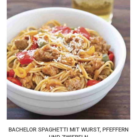
BACHELOR SPAGHETTI MIT WURST, PFEFFERN