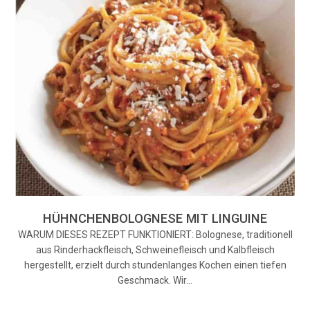
HÜHNCHENBOLOGNESE MIT LINGUINE
WARUM DIESES REZEPT FUNKTIONIERT: Bolognese, traditionell
aus Rinderhackfleisch, Schweinefleisch und Kalbfleisch
hergestellt, erzielt durch stundenlanges Kochen einen tiefen
Geschmack. Wir…