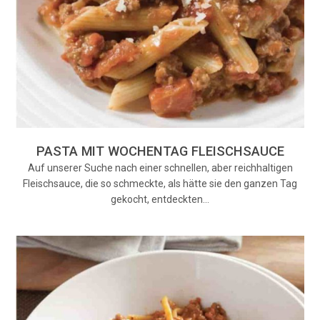
PASTA MIT WOCHENTAG FLEISCHSAUCE
Auf unserer Suche nach einer schnellen, aber reichhaltigen
Fleischsauce, die so schmeckte, als hätte sie den ganzen Tag
gekocht, entdeckten…