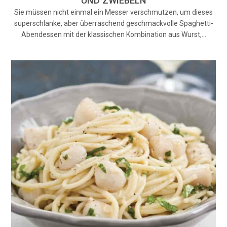
UND ZWIEBELN
Sie müssen nicht einmal ein Messer verschmutzen, um dieses
superschlanke, aber überraschend geschmackvolle Spaghetti-
Abendessen mit der klassischen Kombination aus Wurst,…