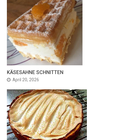
KÄSESAHNE SCHNITTEN
April 20, 2026