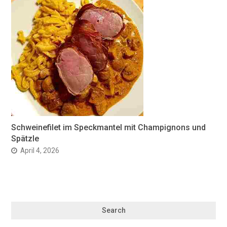
Schweinefilet im Speckmantel mit Champignons und
Spätzle
April 4, 2026
Search