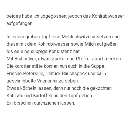
beides habe ich abgegossen, jedoch das Kohlrabiwasser
aufgefangen.
In einem großen Topf eine Mehlschwitze ansetzen und
diese mit dem Kohlrabiwasser sowie Milch aufgießen,
bis es eine suppige Konsistenz hat.
Mit Brühpulver, etwas Zucker und Pfeffer abschmecken.
Die karottenstifte können nun auch in die Suppe.
Frische Petersilie, 1 Stück Bauchspeck und ca. 6
geschnibbelte Wiener hinzu geben.
Etwas köcheln lassen, dann nur noch die gekochten
Kohlrabi und Kartoffeln in den Topf geben.
Ein bisschen durchziehen lassen.