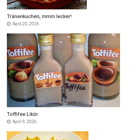
Tränenkuchen, mmm lecker!
April 20, 2026
Toffifee Likör
April 9, 2026