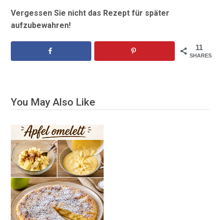
Vergessen Sie nicht das Rezept für später
aufzubewahren!
11
SHARES
You May Also Like