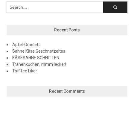
Recent Posts
Apfel-Omelett
Sahne Käse Geschnetzeltes
KÄSESAHNE SCHNITTEN
Tränenkuchen, mmm lecker!
Toffifee Likör
Recent Comments