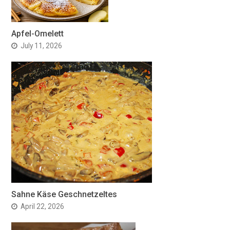
Apfel-Omelett
July 11, 2026
Sahne Käse Geschnetzeltes
April 22, 2026