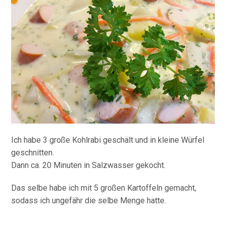
Ich habe 3 große Kohlrabi geschält und in kleine Würfel
geschnitten.
Dann ca. 20 Minuten in Salzwasser gekocht.
Das selbe habe ich mit 5 großen Kartoffeln gemacht,
sodass ich ungefähr die selbe Menge hatte.