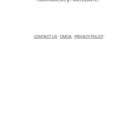
CONTACT US
-
DMCA
-
PRIVACY POLICY