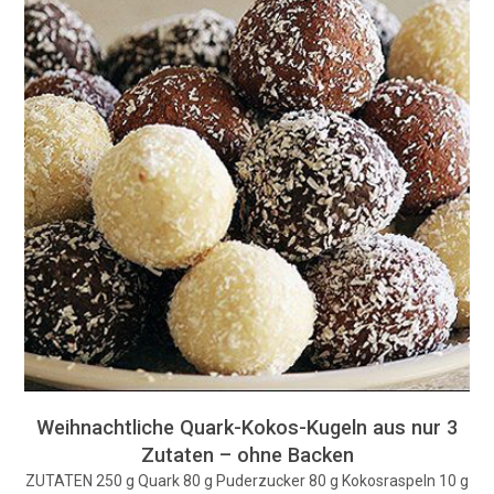
Weihnachtliche Quark-Kokos-Kugeln aus nur 3
Zutaten – ohne Backen
ZUTATEN 250 g Quark 80 g Puderzucker 80 g Kokosraspeln 10 g