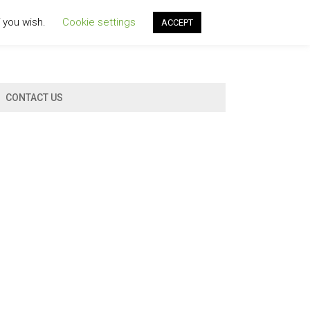
f you wish.
Cookie settings
ACCEPT
CONTACT US