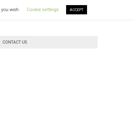
f you wish.
Cookie settings
ACCEPT
CONTACT US