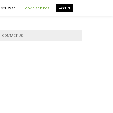
f you wish.
Cookie settings
ACCEPT
CONTACT US