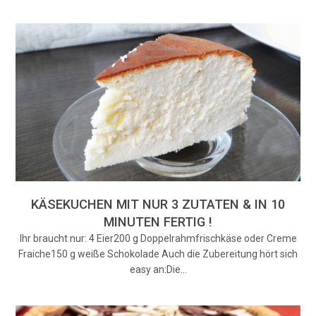
KÄSEKUCHEN MIT NUR 3 ZUTATEN & IN 10
MINUTEN FERTIG !
Ihr braucht nur: 4 Eier200 g Doppelrahmfrischkäse oder Creme
Fraiche150 g weiße Schokolade Auch die Zubereitung hört sich
easy an:Die…