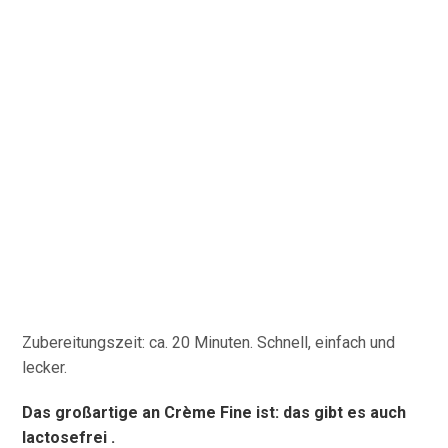
Zubereitungszeit: ca. 20 Minuten. Schnell, einfach und
lecker.
Das großartige an Crème Fine ist: das gibt es auch
lactosefrei .