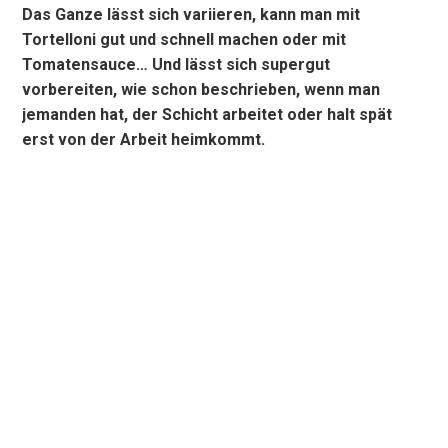
Das Ganze lässt sich variieren, kann man mit
Tortelloni gut und schnell machen oder mit
Tomatensauce… Und lässt sich supergut
vorbereiten, wie schon beschrieben, wenn man
jemanden hat, der Schicht arbeitet oder halt spät
erst von der Arbeit heimkommt.