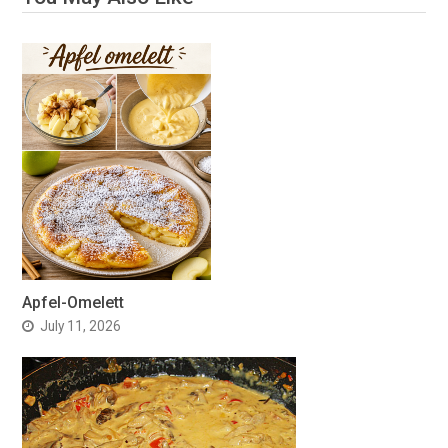
Apfel-Omelett
July 11, 2026