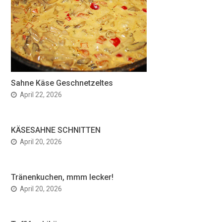
Sahne Käse Geschnetzeltes
April 22, 2026
KÄSESAHNE SCHNITTEN
April 20, 2026
Tränenkuchen, mmm lecker!
April 20, 2026