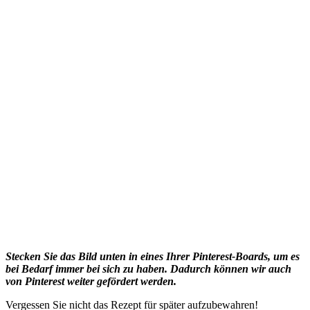
Stecken Sie das Bild unten in eines Ihrer Pinterest-Boards, um es
bei Bedarf immer bei sich zu haben. Dadurch können wir auch
von Pinterest weiter gefördert werden.
Vergessen Sie nicht das Rezept für später aufzubewahren!