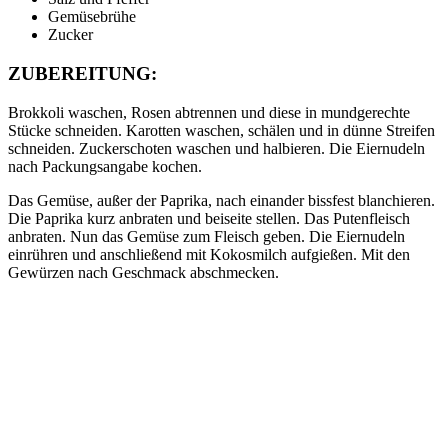
Gemüsebrühe
Zucker
ZUBEREITUNG:
Brokkoli waschen, Rosen abtrennen und diese in mundgerechte
Stücke schneiden. Karotten waschen, schälen und in dünne Streifen
schneiden. Zuckerschoten waschen und halbieren. Die Eiernudeln
nach Packungsangabe kochen.
Das Gemüse, außer der Paprika, nach einander bissfest blanchieren.
Die Paprika kurz anbraten und beiseite stellen. Das Putenfleisch
anbraten. Nun das Gemüse zum Fleisch geben. Die Eiernudeln
einrühren und anschließend mit Kokosmilch aufgießen. Mit den
Gewürzen nach Geschmack abschmecken.