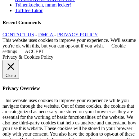
Tränenkuchen, mmm lecker!
Toffifee Likör
Recent Comments
CONTACT US
-
DMCA
-
PRIVACY POLICY
This website uses cookies to improve your experience. We'll assume
you're ok with this, but you can opt-out if you wish.
Cookie
settings
ACCEPT
Privacy & Cookies Policy
Close
Privacy Overview
This website uses cookies to improve your experience while you
navigate through the website. Out of these cookies, the cookies that
are categorized as necessary are stored on your browser as they are
essential for the working of basic functionalities of the website. We
also use third-party cookies that help us analyze and understand how
you use this website. These cookies will be stored in your browser
only with your consent. You also have the option to opt-out of these