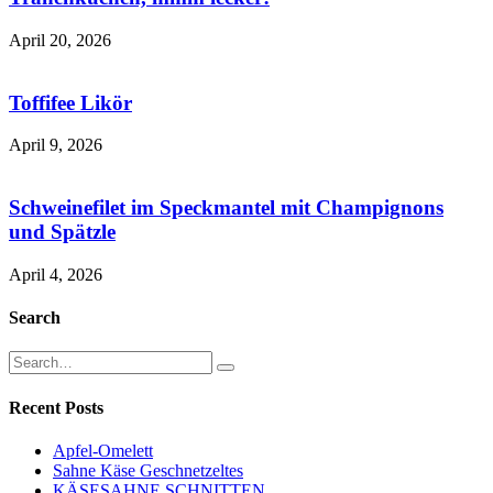
April 20, 2026
Toffifee Likör
April 9, 2026
Schweinefilet im Speckmantel mit Champignons
und Spätzle
April 4, 2026
Search
Recent Posts
Apfel-Omelett
Sahne Käse Geschnetzeltes
KÄSESAHNE SCHNITTEN