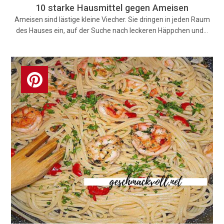
10 starke Hausmittel gegen Ameisen
Ameisen sind lästige kleine Viecher. Sie dringen in jeden Raum
des Hauses ein, auf der Suche nach leckeren Häppchen und…